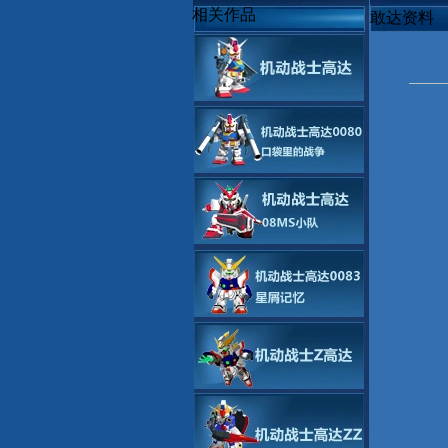
相关作品
敢达资料