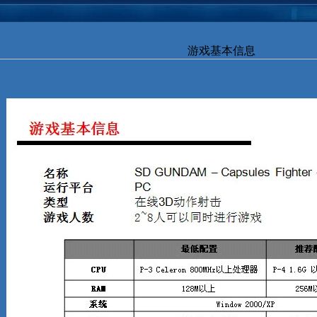
游戏基本信息