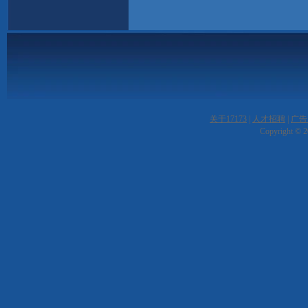
关于17173
|
人才招聘
|
广告
Copyright © 20